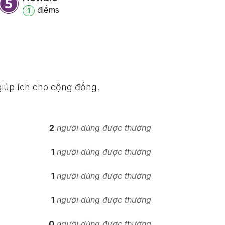
điểm
s
1
 giúp ích cho cộng đồng.
2
người dùng được thưởng
1
người dùng được thưởng
1
người dùng được thưởng
1
người dùng được thưởng
0
người dùng được thưởng